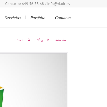
Contacto: 649 56 73 68 /
info@datic.es
Servicios
Portfolio
Contacto
Inicio
Blog
Artículo