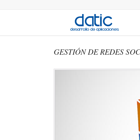
GESTIÓN DE REDES SOC